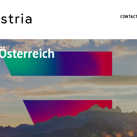
Skip to main content
CONTAC
Österreich