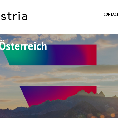
Skip to main content
CONTAC
Österreich