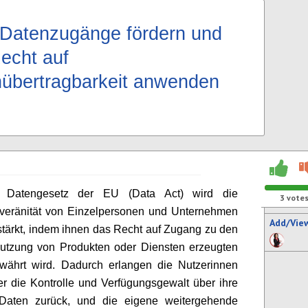
Datenzugänge fördern und
echt auf
übertragbarkeit anwenden
 Datengesetz der EU (Data Act) wird die
3
vote
veränität von Einzelpersonen und Unternehmen
Add/Vie
stärkt, indem ihnen das Recht auf Zugang zu den
Nutzung von Produkten oder Diensten erzeugten
währt wird. Dadurch erlangen die Nutzerinnen
r die Kontrolle und Verfügungsgewalt über ihre
Daten zurück, und die eigene weitergehende