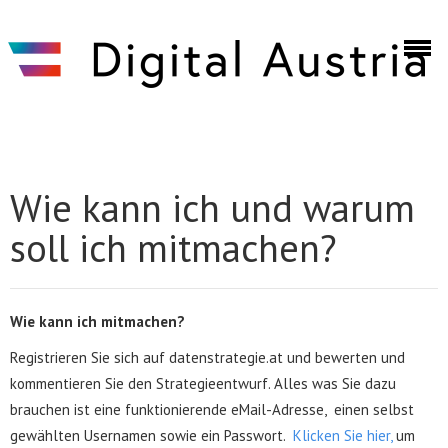
Skip to main content
Discuto
Wie kann ich und warum
soll ich mitmachen?
Wie kann ich mitmachen?
Registrieren Sie sich auf datenstrategie.at und bewerten und
kommentieren Sie den Strategieentwurf. Alles was Sie dazu
brauchen ist eine funktionierende eMail-Adresse, einen selbst
gewählten Usernamen sowie ein Passwort.
Klicken Sie hier,
um