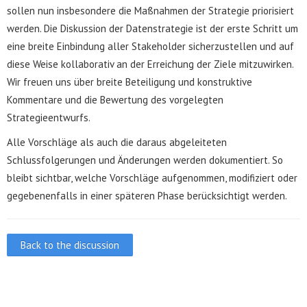
sollen nun insbesondere die Maßnahmen der Strategie priorisiert
werden. Die Diskussion der Datenstrategie ist der erste Schritt um
eine breite Einbindung aller Stakeholder sicherzustellen und auf
diese Weise kollaborativ an der Erreichung der Ziele mitzuwirken.
Wir freuen uns über breite Beteiligung und konstruktive
Kommentare und die Bewertung des vorgelegten
Strategieentwurfs.
Alle Vorschläge als auch die daraus abgeleiteten
Schlussfolgerungen und Änderungen werden dokumentiert. So
bleibt sichtbar, welche Vorschläge aufgenommen, modifiziert oder
gegebenenfalls in einer späteren Phase berücksichtigt werden.
Back to the discussion