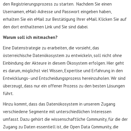
den Registrierungsprozess zu starten. Nachdem Sie einen
Usernamen, eMail-Adresse und Passwort eingeben haben,
erhalten Sie ein eMail zur Bestätigung Ihrer eMail. Klicken Sie auf
den dort enthaltenen Link und Sie sind dabei.
Warum soll ich mitmachen?
Eine Datenstrategie zu erarbeiten, die vorsieht, das
österreichische Datenökosystem zu entwickeln, soll nicht ohne
Einbindung der Akteure in diesem Ökosystem erfolgen. Hier geht
es darum, möglichst viel Wissen, Expertise und Erfahrung in den
Entwicklungs- und Entscheidungsprozess hereinzuholen. Wir sind
überzeugt, dass nur ein offener Prozess zu den besten Lösungen
führt.
Hinzu kommt, dass das Datenökosystem in unserem Zugang
verschiedene Segmente mit unterschiedlichen Interessen
umfasst. Dazu gehört die wissenschaftliche Community, für die der
Zugang zu Daten essentiell ist, die Open Data Community, die