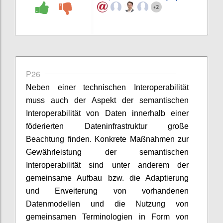
2
+
P26
Neben einer technischen Interoperabilität
muss auch der Aspekt der semantischen
Interoperabilität von Daten innerhalb einer
föderierten Dateninfrastruktur große
Beachtung finden. Konkrete Maßnahmen zur
Gewährleistung der semantischen
Interoperabilität sind unter anderem der
gemeinsame Aufbau bzw. die Adaptierung
und Erweiterung von vorhandenen
Datenmodellen und die Nutzung von
gemeinsamen Terminologien in Form von