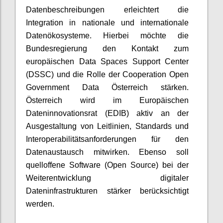
Datenbeschreibungen erleichtert die
Integration in nationale und internationale
Datenökosysteme. Hierbei möchte die
Bundesregierung den Kontakt zum
europäischen Data Spaces Support Center
(DSSC) und die Rolle der Cooperation Open
Government Data Österreich stärken.
Österreich wird im Europäischen
Dateninnovationsrat (EDIB) aktiv an der
Ausgestaltung von Leitlinien, Standards und
Interoperabilitätsanforderungen für den
Datenaustausch mitwirken. Ebenso soll
quelloffene Software (Open Source) bei der
Weiterentwicklung digitaler
Dateninfrastrukturen stärker berücksichtigt
werden.