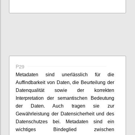
P29
Metadaten sind unerlässlich für die
Auffindbarkeit von Daten, die Beurteilung der
Datenqualität sowie der korrekten
Interpretation der semantischen Bedeutung
der Daten. Auch tragen sie zur
Gewährleistung der Datensicherheit und des
Datenschutzes bei. Metadaten sind ein
wichtiges Bindeglied zwischen