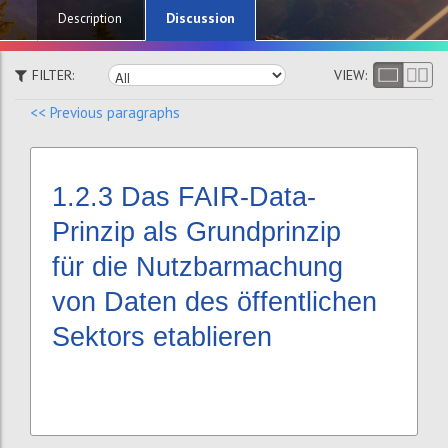
Discussion
Description
FILTER:
VIEW:
<< Previous paragraphs
1.2.3
Das FAIR-Data-
Prinzip als Grundprinzip
für die Nutzbarmachung
von Daten des öffentlichen
Sektors etablieren