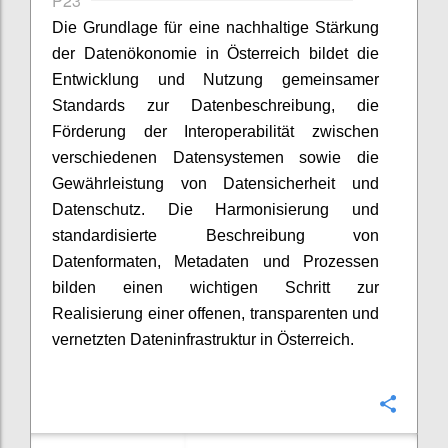
P23
Die Grundlage für eine nachhaltige Stärkung
der Datenökonomie in Österreich bildet die
Entwicklung und Nutzung gemeinsamer
Standards zur Datenbeschreibung, die
Förderung der Interoperabilität zwischen
verschiedenen Datensystemen sowie die
Gewährleistung von Datensicherheit und
Datenschutz. Die Harmonisierung und
standardisierte Beschreibung von
Datenformaten, Metadaten und Prozessen
bilden einen wichtigen Schritt zur
Realisierung einer offenen, transparenten und
vernetzten Dateninfrastruktur in Österreich.
Confi