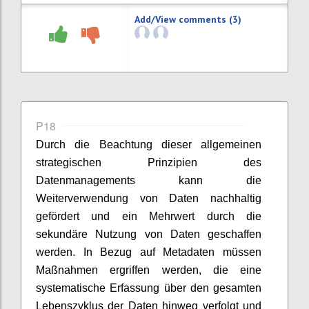
Add/View comments (3)
P18
Durch die Beachtung dieser allgemeinen
strategischen Prinzipien des
Datenmanagements kann die
Weiterverwendung von Daten nachhaltig
gefördert und ein Mehrwert durch die
sekundäre Nutzung von Daten geschaffen
werden. In Bezug auf Metadaten müssen
Maßnahmen ergriffen werden, die eine
systematische Erfassung über den gesamten
Lebenszyklus der Daten hinweg verfolgt und