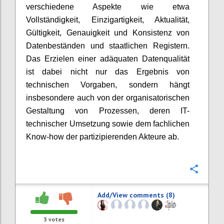
verschiedene Aspekte wie etwa
Vollständigkeit, Einzigartigkeit, Aktualität,
Gültigkeit, Genauigkeit und Konsistenz von
Datenbeständen und staatlichen Registern.
Das Erzielen einer adäquaten Datenqualität
ist dabei nicht nur das Ergebnis von
technischen Vorgaben, sondern hängt
insbesondere auch von der organisatorischen
Gestaltung von Prozessen, deren IT-
technischer Umsetzung sowie dem fachlichen
Know-how der partizipierenden Akteure ab.
Confi
Add/View comments (8)
3
votes