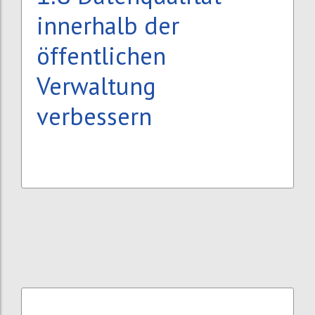
innerhalb der
öffentlichen
Verwaltung
verbessern