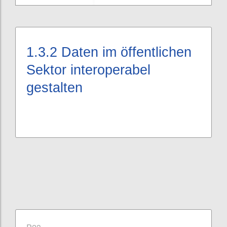
1.3.2
Daten im öffentlichen
Sektor interoperabel
gestalten