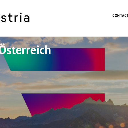
Skip to main content
CONTAC
Österreich