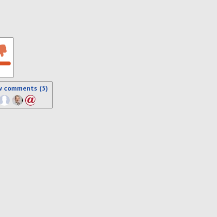
w comments (5)