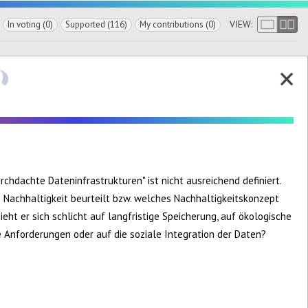
VIEW:
In voting (0)
Supported (116)
My contributions (0)
rchdachte Dateninfrastrukturen" ist nicht ausreichend definiert.
e Nachhaltigkeit beurteilt bzw. welches Nachhaltigkeitskonzept
eht er sich schlicht auf langfristige Speicherung, auf ökologische
 Anforderungen oder auf die soziale Integration der Daten?