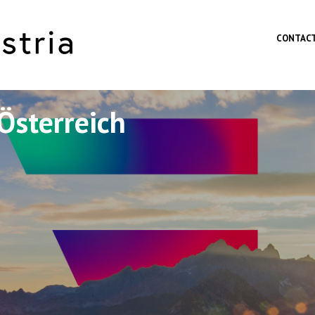
Skip to main content
CONTAC
Österreich