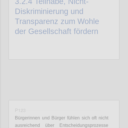
3.2.4
Teilhabe, Nicht-
Diskriminierung und
Transparenz zum Wohle
der Gesellschaft fördern
P123
Bürgerinnen und Bürger fühlen sich oft nicht
ausreichend über Entscheidungsprozesse