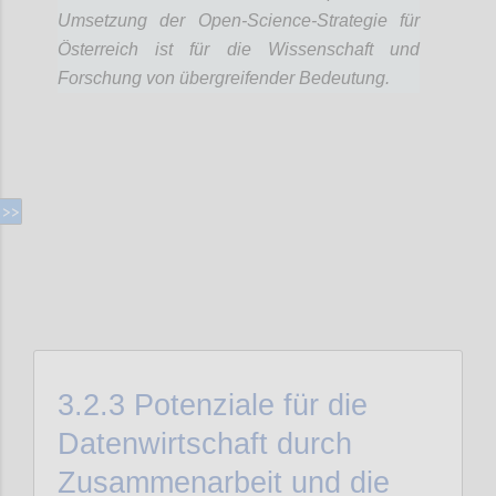
Umsetzung der Open-Science-Strategie für
Österreich ist für die Wissenschaft und
Forschung von übergreifender Bedeutung.
Confi
3.2.3
Potenziale für die
Datenwirtschaft durch
Zusammenarbeit und die