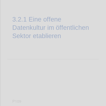
3.2.1
Eine offene
Datenkultur im öffentlichen
Sektor etablieren
P109