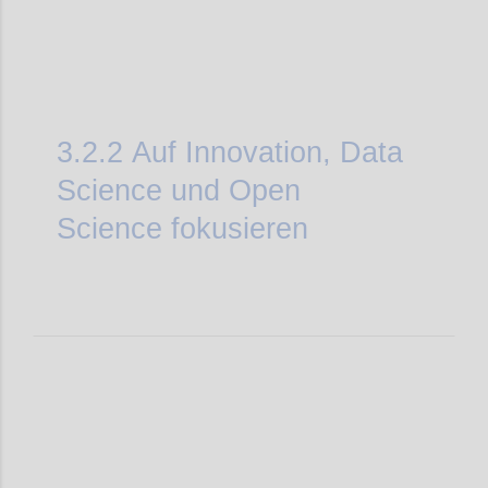
3.2.2
Auf Innovation, Data
Science und Open
Science fokusieren