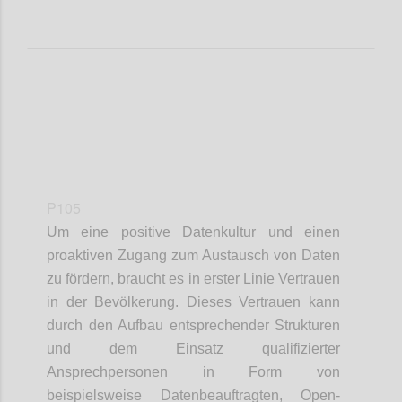
P105
Um eine positive Datenkultur und einen
proaktiven Zugang zum Austausch von Daten
zu fördern, braucht es in erster Linie Vertrauen
in der Bevölkerung. Dieses Vertrauen kann
durch den Aufbau entsprechender Strukturen
und dem Einsatz qualifizierter
Ansprechpersonen in Form von
beispielsweise Datenbeauftragten, Open-