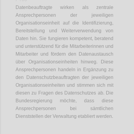
Datenbeauftragte wirken als zentrale
Ansprechpersonen der jeweiligen
Organisationseinheit auf die Identifizierung,
Bereitstellung und Weiterverwendung von
Daten hin. Sie fungieren kompetent, beratend
und unterstützend für die Mitarbeiterinnen und
Mitarbeiter und fördern den Datenaustausch
über Organisationseinheiten hinweg. Diese
Ansprechpersonen handeln in Ergänzung zu
den Datenschutzbeauftragten der jeweiligen
Organisationseinheiten und stimmen sich mit
diesen zu Fragen des Datenschutzes ab. Die
Bundesregierung möchte, dass diese
Ansprechpersonen bei sämtlichen
Dienststellen der Verwaltung etabliert werden.