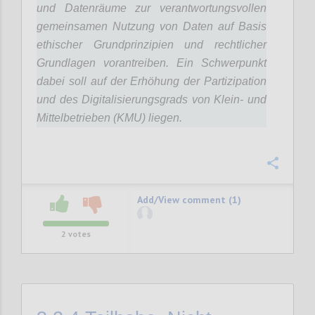
und Datenräume zur verantwortungsvollen
gemeinsamen Nutzung von Daten auf Basis
ethischer Grundprinzipien und rechtlicher
Grundlagen vorantreiben. Ein Schwerpunkt
dabei soll auf der Erhöhung der Partizipation
und des Digitalisierungsgrads von Klein- und
Mittelbetrieben (KMU) liegen.
Confi
Add/View comment (1)
2
votes