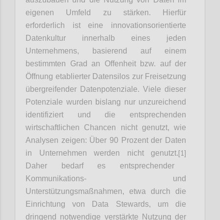
eigenen Umfeld zu stärken. Hierfür
erforderlich ist eine innovationsorientierte
Datenkultur innerhalb eines jeden
Unternehmens, basierend auf einem
bestimmten Grad an Offenheit bzw. auf der
Öffnung etablierter Datensilos zur Freisetzung
übergreifender Datenpotenziale. Viele dieser
Potenziale wurden bislang nur unzureichend
identifiziert und die entsprechenden
wirtschaftlichen Chancen nicht genutzt, wie
Analysen zeigen: Über 90 Prozent der Daten
[1]
in Unternehmen werden nicht genutzt.
Daher bedarf es entsprechender
Kommunikations- und
Unterstützungsmaßnahmen, etwa durch die
Einrichtung von Data Stewards, um die
dringend notwendige verstärkte Nutzung der