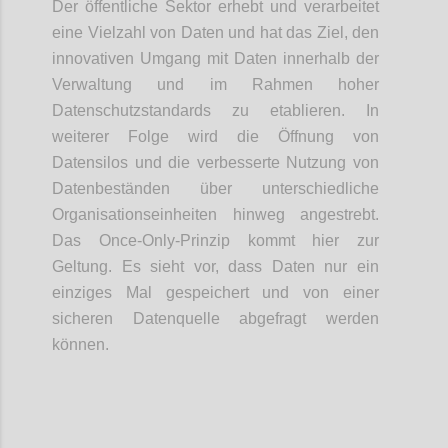
Der öffentliche Sektor erhebt und verarbeitet
eine Vielzahl von Daten und hat das Ziel, den
innovativen Umgang mit Daten innerhalb der
Verwaltung und im Rahmen hoher
Datenschutzstandards zu etablieren. In
weiterer Folge wird die Öffnung von
Datensilos und die verbesserte Nutzung von
Datenbeständen über unterschiedliche
Organisationseinheiten hinweg angestrebt.
Das Once-Only-Prinzip kommt hier zur
Geltung. Es sieht vor, dass Daten nur ein
einziges Mal gespeichert und von einer
sicheren Datenquelle abgefragt werden
können.
Confi