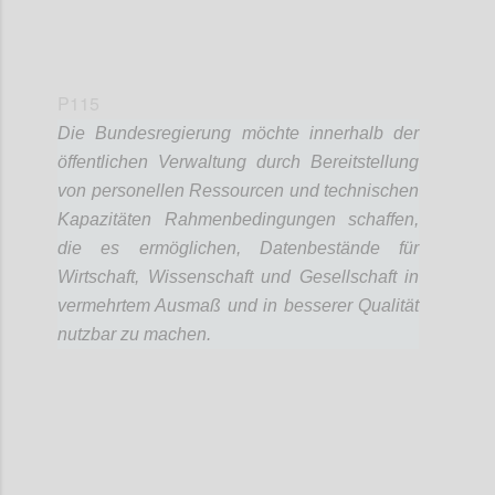
P115
Die Bundesregierung möchte innerhalb der
öffentlichen Verwaltung durch Bereitstellung
von personellen Ressourcen und technischen
Kapazitäten Rahmenbedingungen schaffen,
die es ermöglichen, Datenbestände für
Wirtschaft, Wissenschaft und Gesellschaft in
vermehrtem Ausmaß und in besserer Qualität
nutzbar zu machen.
Confi