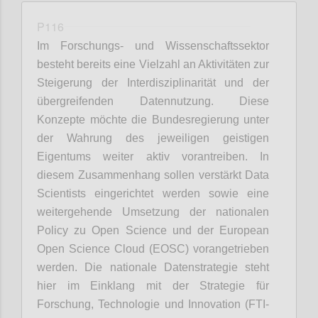
P116
Im Forschungs- und Wissenschaftssektor
besteht bereits eine Vielzahl an Aktivitäten zur
Steigerung der Interdisziplinarität und der
übergreifenden Datennutzung. Diese
Konzepte möchte die Bundesregierung unter
der Wahrung des jeweiligen geistigen
Eigentums weiter aktiv vorantreiben. In
diesem Zusammenhang sollen verstärkt Data
Scientists eingerichtet werden sowie eine
weitergehende Umsetzung der nationalen
Policy zu Open Science und der European
Open Science Cloud (EOSC) vorangetrieben
werden. Die nationale Datenstrategie steht
hier im Einklang mit der Strategie für
Forschung, Technologie und Innovation (FTI-