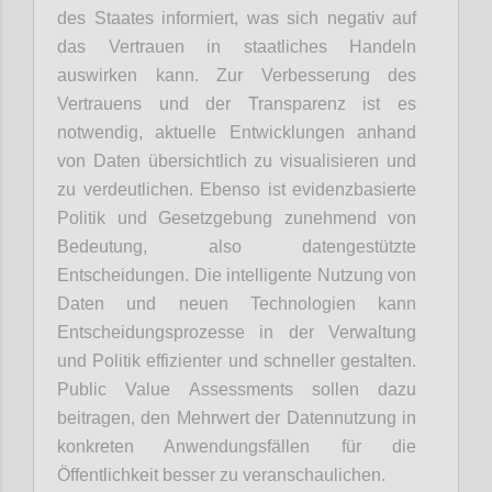
des Staates informiert, was sich negativ auf
das Vertrauen in staatliches Handeln
auswirken kann. Zur Verbesserung des
Vertrauens und der Transparenz ist es
notwendig, aktuelle Entwicklungen anhand
von Daten übersichtlich zu visualisieren und
zu verdeutlichen. Ebenso ist evidenzbasierte
Politik und Gesetzgebung zunehmend von
Bedeutung, also datengestützte
Entscheidungen. Die intelligente Nutzung von
Daten und neuen Technologien kann
Entscheidungsprozesse in der Verwaltung
und Politik effizienter und schneller gestalten.
Public Value Assessments sollen dazu
beitragen, den Mehrwert der Datennutzung in
konkreten Anwendungsfällen für die
Öffentlichkeit besser zu veranschaulichen.