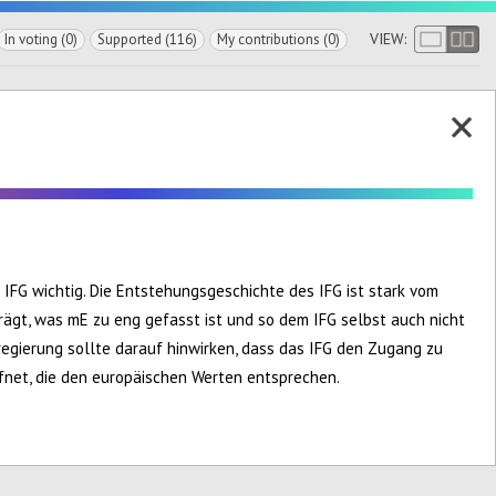
VIEW:
In voting (0)
Supported (116)
My contributions (0)
 IFG wichtig. Die Entstehungsgeschichte des IFG ist stark vom
ägt, was mE zu eng gefasst ist und so dem IFG selbst auch nicht
egierung sollte darauf hinwirken, dass das IFG den Zugang zu
fnet, die den europäischen Werten entsprechen.