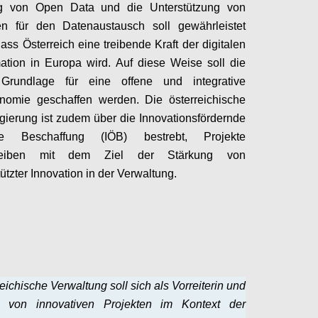
g von Open Data und die Unterstützung von
men für den Datenaustausch soll gewährleistet
ass Österreich eine treibende Kraft der digitalen
ation in Europa wird. Auf diese Weise soll die
 Grundlage für eine offene und integrative
nomie geschaffen werden. Die österreichische
ierung ist zudem über die Innovationsfördernde
che Beschaffung (IÖB) bestrebt, Projekte
treiben mit dem Ziel der Stärkung von
ützter Innovation in der Verwaltung.
Configure
eichische Verwaltung soll sich als Vorreiterin und
n von innovativen Projekten im Kontext der