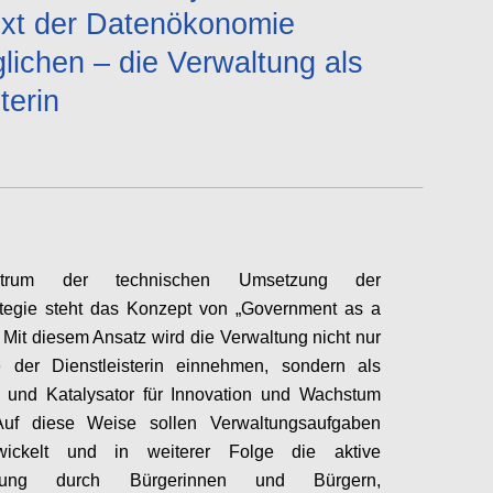
xt der Datenökonomie
lichen – die Verwaltung als
terin
trum der technischen Umsetzung der
ategie steht das Konzept von „Government as a
. Mit diesem Ansatz wird die Verwaltung nicht nur
e der Dienstleisterin einnehmen, sondern als
n und Katalysator für Innovation und Wachstum
Auf diese Weise sollen Verwaltungsaufgaben
twickelt und in weiterer Folge die aktive
altung durch Bürgerinnen und Bürgern,