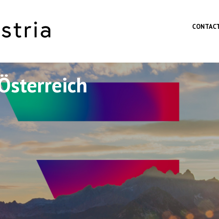
Skip to main content
CONTAC
Österreich