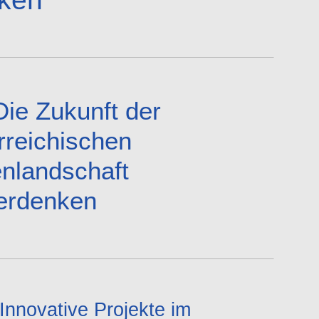
Die Zukunft der
rreichischen
nlandschaft
erdenken
Innovative Projekte im