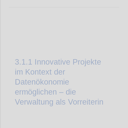
3.1.1
Innovative Projekte
im Kontext der
Datenökonomie
ermöglichen – die
Verwaltung als Vorreiterin