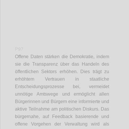
P97
Offene Daten stärken die Demokratie, indem
sie die Transparenz über das Handeln des
öffentlichen Sektors erhöhen. Dies trägt zu
erhöhtem Vertrauen in staatliche
Entscheidungsprozesse bei, vermeidet
unnötige Amtswege und ermöglicht allen
Bürgerinnen und Bürgern eine informierte und
aktive Teilnahme am politischen Diskurs. Das
bürgernahe, auf Feedback basierende und
offene Vorgehen der Verwaltung wird als