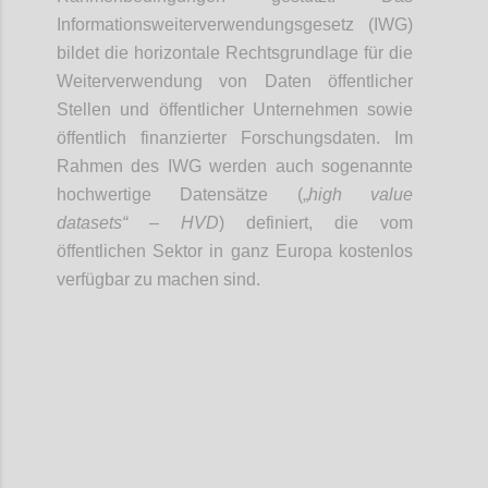
Informationsweiterverwendungsgesetz (IWG)
bildet die horizontale Rechtsgrundlage für die
Weiterverwendung von Daten öffentlicher
Stellen und öffentlicher Unternehmen sowie
öffentlich finanzierter Forschungsdaten. Im
Rahmen des IWG werden auch sogenannte
hochwertige Datensätze („
high value
datasets“ – HVD
) definiert, die vom
öffentlichen Sektor in ganz Europa kostenlos
verfügbar zu machen sind.
Confi