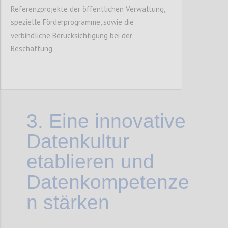
Confi
Referenzprojekte der öffentlichen Verwaltung,
spezielle Förderprogramme, sowie die
verbindliche Berücksichtigung bei der
Beschaffung
3.
Eine innovative
Datenkultur
etablieren und
Datenkompetenze
n stärken