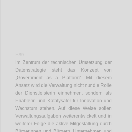
P89
Im Zentrum der technischen Umsetzung der
Datenstrategie steht das Konzept von
„Government as a Platform“. Mit diesem
Ansatz wird die Verwaltung nicht nur die Rolle
der Dienstleisterin einnehmen, sondern als
Enablerin und Katalysator für Innovation und
Wachstum stehen. Auf diese Weise sollen
Verwaltungsaufgaben weiterentwickelt und in
weiterer Folge die aktive Mitgestaltung durch
Bürgerinnen und Bürgern, Unternehmen und