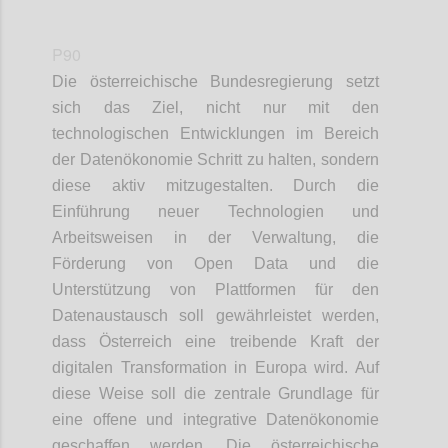
P90
Die österreichische Bundesregierung setzt
sich das Ziel, nicht nur mit den
technologischen Entwicklungen im Bereich
der Datenökonomie Schritt zu halten, sondern
diese aktiv mitzugestalten. Durch die
Einführung neuer Technologien und
Arbeitsweisen in der Verwaltung, die
Förderung von Open Data und die
Unterstützung von Plattformen für den
Datenaustausch soll gewährleistet werden,
dass Österreich eine treibende Kraft der
digitalen Transformation in Europa wird. Auf
diese Weise soll die zentrale Grundlage für
eine offene und integrative Datenökonomie
geschaffen werden. Die österreichische