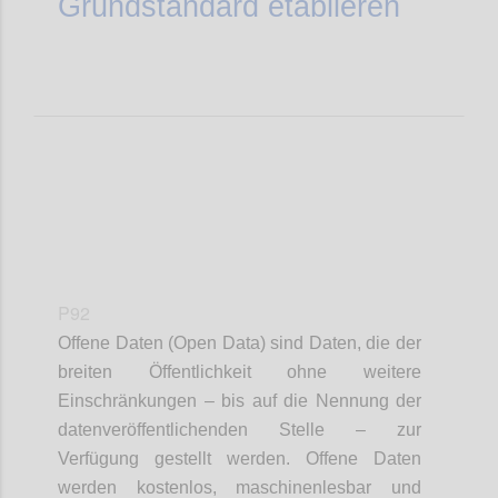
Grundstandard etablieren
P92
Offene Daten (Open Data) sind Daten, die der
breiten Öffentlichkeit ohne weitere
Einschränkungen – bis auf die Nennung der
datenveröffentlichenden Stelle – zur
Verfügung gestellt werden. Offene Daten
werden kostenlos, maschinenlesbar und