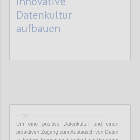
innovative
Datenkultur
aufbauen
P105
Um eine positive Datenkultur und einen
proaktiven Zugang zum Austausch von Daten