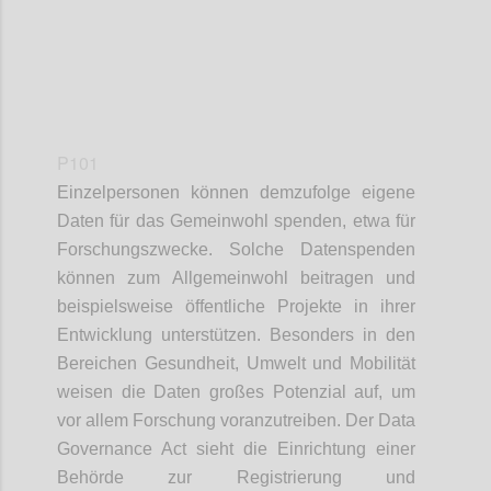
P101
Einzelpersonen können demzufolge eigene
Daten für das Gemeinwohl spenden, etwa für
Forschungszwecke. Solche Datenspenden
können zum Allgemeinwohl beitragen und
beispielsweise öffentliche Projekte in ihrer
Entwicklung unterstützen. Besonders in den
Bereichen Gesundheit, Umwelt und Mobilität
weisen die Daten großes Potenzial auf, um
vor allem Forschung voranzutreiben. Der Data
Governance Act sieht die Einrichtung einer
Behörde zur Registrierung und