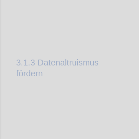
3.1.3
Datenaltruismus
fördern