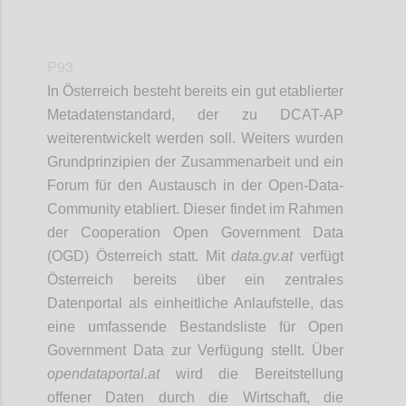
P93
In Österreich besteht bereits ein gut etablierter
Metadatenstandard, der zu DCAT-AP
weiterentwickelt werden soll. Weiters wurden
Grundprinzipien der Zusammenarbeit und ein
Forum für den Austausch in der Open-Data-
Community etabliert. Dieser findet im Rahmen
der Cooperation Open Government Data
(OGD) Österreich statt. Mit
data.gv.at
verfügt
Österreich bereits über ein zentrales
Datenportal als einheitliche Anlaufstelle, das
eine umfassende Bestandsliste für Open
Government Data zur Verfügung stellt. Über
opendataportal.at
wird die Bereitstellung
offener Daten durch die Wirtschaft, die