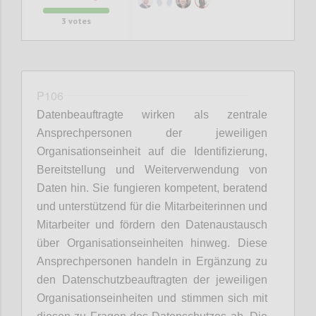
3
votes
P106
Datenbeauftragte wirken als zentrale
Ansprechpersonen der jeweiligen
Organisationseinheit auf die Identifizierung,
Bereitstellung und Weiterverwendung von
Daten hin. Sie fungieren kompetent, beratend
und unterstützend für die Mitarbeiterinnen und
Mitarbeiter und fördern den Datenaustausch
über Organisationseinheiten hinweg. Diese
Ansprechpersonen handeln in Ergänzung zu
den Datenschutzbeauftragten der jeweiligen
Organisationseinheiten und stimmen sich mit