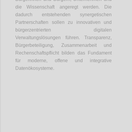
die Wissenschaft angeregt werden. Die
dadurch entstehenden synergetischen
Partnerschaften sollen zu innovativen und
bürgerzentrierten digitalen
Verwaltungslösungen führen. Transparenz,
Bürgerbeteiligung, Zusammenarbeit und
Rechenschaftspflicht bilden das Fundament
für moderne, offene und integrative
Datenökosysteme.
Confi