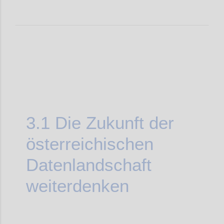
3.1
Die Zukunft der
österreichischen
Datenlandschaft
weiterdenken