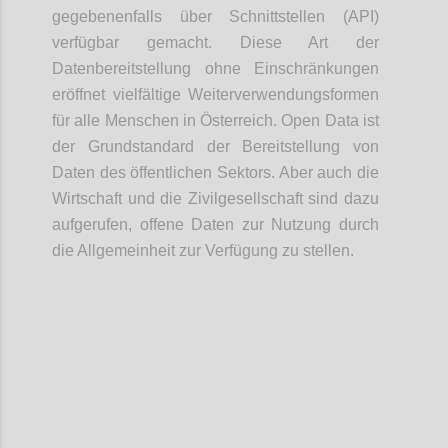
gegebenenfalls über Schnittstellen (API)
verfügbar gemacht. Diese Art der
Datenbereitstellung ohne Einschränkungen
eröffnet vielfältige Weiterverwendungsformen
für alle Menschen in Österreich. Open Data ist
der Grundstandard der Bereitstellung von
Daten des öffentlichen Sektors. Aber auch die
Wirtschaft und die Zivilgesellschaft sind dazu
aufgerufen, offene Daten zur Nutzung durch
die Allgemeinheit zur Verfügung zu stellen.
Confi