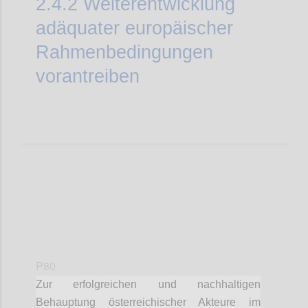
2.4.2
Weiterentwicklung
adäquater europäischer
Rahmenbedingungen
vorantreiben
P80
Zur erfolgreichen und nachhaltigen
Behauptung österreichischer Akteure im