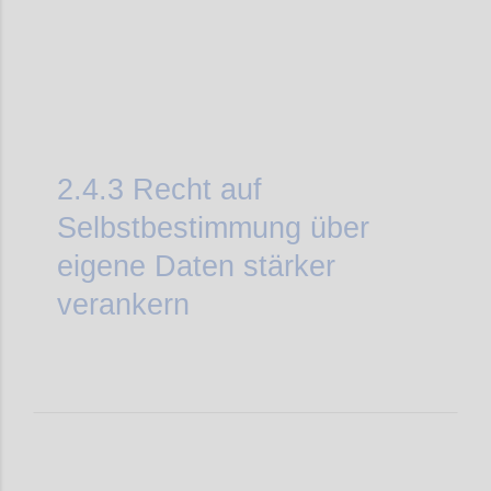
2.4.3
Recht auf
Selbstbestimmung über
eigene Daten stärker
verankern