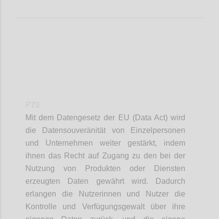
P73
Mit dem Datengesetz der EU (Data Act) wird
die Datensouveränität von Einzelpersonen
und Unternehmen weiter gestärkt, indem
ihnen das Recht auf Zugang zu den bei der
Nutzung von Produkten oder Diensten
erzeugten Daten gewährt wird. Dadurch
erlangen die Nutzerinnen und Nutzer die
Kontrolle und Verfügungsgewalt über ihre