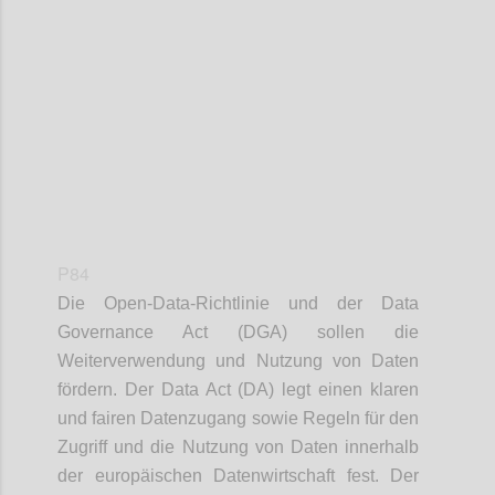
Confi
P84
Die Open-Data-Richtlinie und der Data
Governance Act (DGA) sollen die
Weiterverwendung und Nutzung von Daten
fördern. Der Data Act (DA) legt einen klaren
und fairen Datenzugang sowie Regeln für den
Zugriff und die Nutzung von Daten innerhalb
der europäischen Datenwirtschaft fest. Der