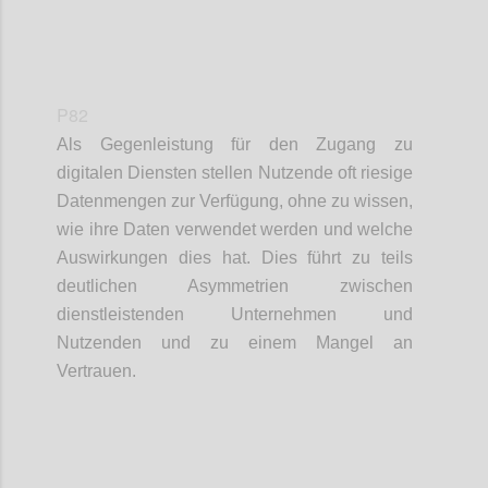
P82
Als Gegenleistung für den Zugang zu
digitalen Diensten stellen Nutzende oft riesige
Datenmengen zur Verfügung, ohne zu wissen,
wie ihre Daten verwendet werden und welche
Auswirkungen dies hat. Dies führt zu teils
deutlichen Asymmetrien zwischen
dienstleistenden Unternehmen und
Nutzenden und zu einem Mangel an
Vertrauen.
Confi