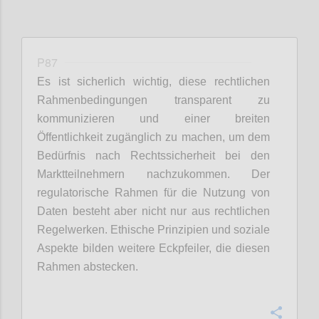
P87
Es ist sicherlich wichtig, diese rechtlichen
Rahmenbedingungen transparent zu
kommunizieren und einer breiten
Öffentlichkeit zugänglich zu machen, um dem
Bedürfnis nach Rechtssicherheit bei den
Marktteilnehmern nachzukommen. Der
regulatorische Rahmen für die Nutzung von
Daten besteht aber nicht nur aus rechtlichen
Regelwerken. Ethische Prinzipien und soziale
Aspekte bilden weitere Eckpfeiler, die diesen
Rahmen abstecken.
Confi