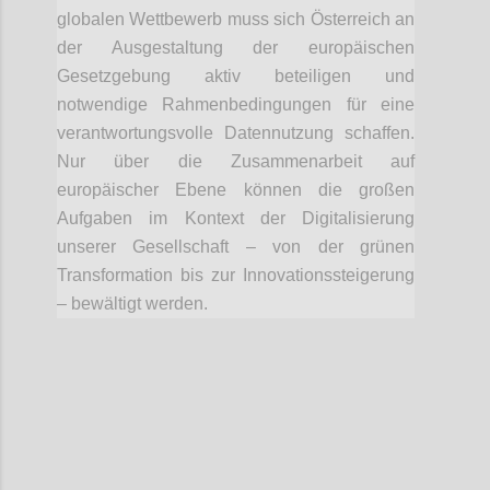
globalen Wettbewerb muss sich Österreich an
der Ausgestaltung der europäischen
Gesetzgebung aktiv beteiligen und
notwendige Rahmenbedingungen für eine
verantwortungsvolle Datennutzung schaffen.
Nur über die Zusammenarbeit auf
europäischer Ebene können die großen
Aufgaben im Kontext der Digitalisierung
unserer Gesellschaft – von der grünen
Transformation bis zur Innovationssteigerung
– bewältigt werden.
Confi