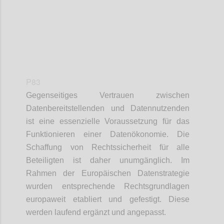
P83
Gegenseitiges Vertrauen zwischen
Datenbereitstellenden und Datennutzenden
ist eine essenzielle Voraussetzung für das
Funktionieren einer Datenökonomie. Die
Schaffung von Rechtssicherheit für alle
Beteiligten ist daher unumgänglich. Im
Rahmen der Europäischen Datenstrategie
wurden entsprechende Rechtsgrundlagen
europaweit etabliert und gefestigt. Diese
werden laufend ergänzt und angepasst.