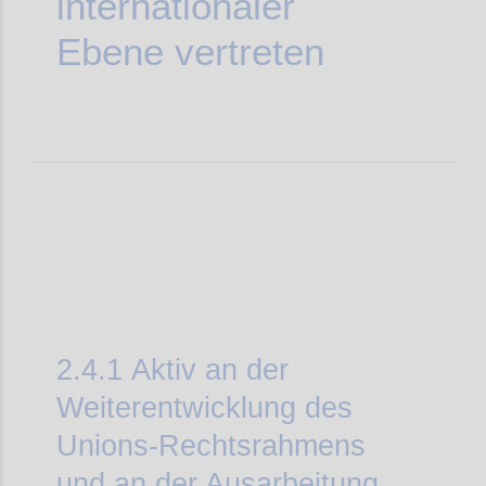
internationaler
Ebene vertreten
2.4.1
Aktiv an der
Weiterentwicklung des
Unions-Rechtsrahmens
und an der Ausarbeitung