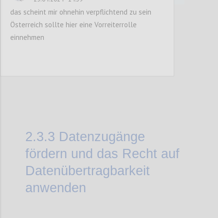
das scheint mir ohnehin verpflichtend zu sein
Österreich sollte hier eine Vorreiterrolle
Confi
einnehmen
2.3.3
Datenzugänge
fördern und das Recht auf
Datenübertragbarkeit
anwenden