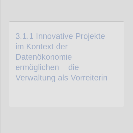
3.1.1
Innovative Projekte
im Kontext der
Datenökonomie
ermöglichen – die
Verwaltung als Vorreiterin