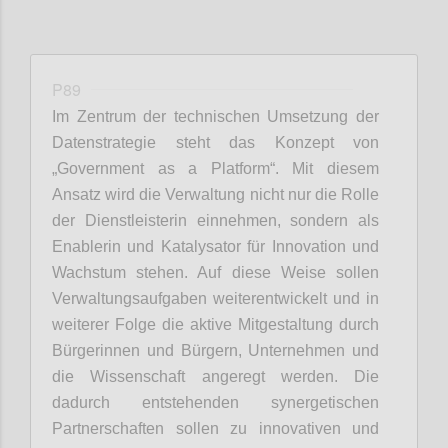
P89
Im Zentrum der technischen Umsetzung der
Datenstrategie steht das Konzept von
„Government as a Platform“. Mit diesem
Ansatz wird die Verwaltung nicht nur die Rolle
der Dienstleisterin einnehmen, sondern als
Enablerin und Katalysator für Innovation und
Wachstum stehen. Auf diese Weise sollen
Verwaltungsaufgaben weiterentwickelt und in
weiterer Folge die aktive Mitgestaltung durch
Bürgerinnen und Bürgern, Unternehmen und
die Wissenschaft angeregt werden. Die
dadurch entstehenden synergetischen
Partnerschaften sollen zu innovativen und