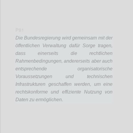
P81
Die Bundesregierung wird gemeinsam mit der
öffentlichen Verwaltung dafür Sorge tragen,
dass einerseits die rechtlichen
Rahmenbedingungen, andererseits aber auch
entsprechende organisatorische
Voraussetzungen und technischen
Infrastrukturen geschaffen werden, um eine
rechtskonforme und effiziente Nutzung von
Daten zu ermöglichen.
Confi