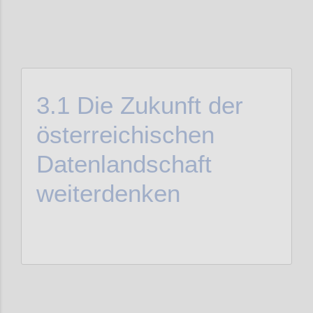
3.1
Die Zukunft der
österreichischen
Datenlandschaft
weiterdenken