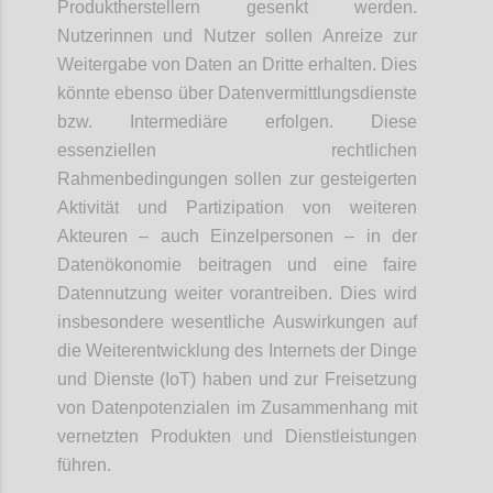
Produktherstellern gesenkt werden.
Nutzerinnen und Nutzer sollen Anreize zur
Weitergabe von Daten an Dritte erhalten. Dies
könnte ebenso über Datenvermittlungsdienste
bzw. Intermediäre erfolgen. Diese
essenziellen rechtlichen
Rahmenbedingungen sollen zur gesteigerten
Aktivität und Partizipation von weiteren
Akteuren – auch Einzelpersonen – in der
Datenökonomie beitragen und eine faire
Datennutzung weiter vorantreiben. Dies wird
insbesondere wesentliche Auswirkungen auf
die Weiterentwicklung des Internets der Dinge
und Dienste (IoT) haben und zur Freisetzung
von Datenpotenzialen im Zusammenhang mit
vernetzten Produkten und Dienstleistungen
führen.