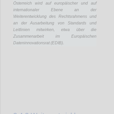
Österreich wird auf europäischer und auf
internationaler Ebene an der
Weiterentwicklung des Rechtsrahmens und
an der Ausarbeitung von Standards und
Leitlinien mitwirken, etwa über die
Zusammenarbeit im Europäischen
Dateninnovationsrat (EDIB).
Confi