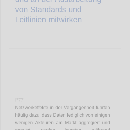
von Standards und
Leitlinien mitwirken
P77
Netzwerkeffekte in der Vergangenheit führten
häufig dazu, dass Daten lediglich von einigen
wenigen Akteuren am Markt aggregiert und