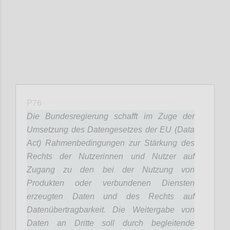
P76
Die Bundesregierung schafft im Zuge der
Umsetzung des Datengesetzes der EU (Data
Act) Rahmenbedingungen zur Stärkung des
Rechts der Nutzerinnen und Nutzer auf
Zugang zu den bei der Nutzung von
Produkten oder verbundenen Diensten
erzeugten Daten und des Rechts auf
Datenübertragbarkeit. Die Weitergabe von
Daten an Dritte soll durch begleitende