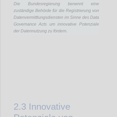
Die Bundesregierung benennt eine
zuständige Behörde für die Registrierung von
Datenvermittlungsdiensten im Sinne des Data
Governance Acts um innovative Potenziale
der Datennutzung zu fördern.
Confi
2.3
Innovative