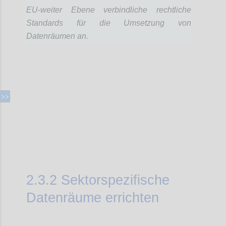
EU-weiter Ebene verbindliche rechtliche
Standards für die Umsetzung von
Datenräumen an.
Confi
2.3.2
Sektorspezifische
Datenräume errichten