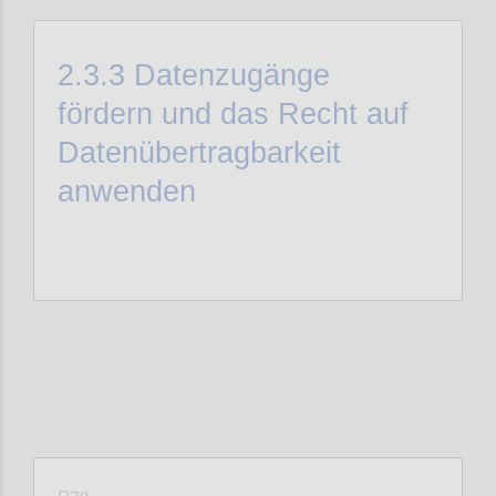
2.3.3
Datenzugänge
fördern und das Recht auf
Datenübertragbarkeit
anwenden