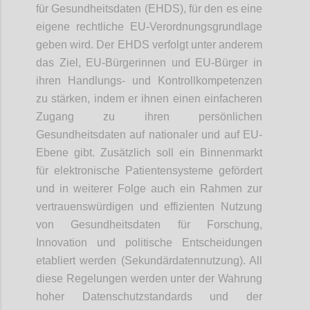
für Gesundheitsdaten (EHDS), für den es eine
eigene rechtliche EU-Verordnungsgrundlage
geben wird. Der EHDS verfolgt unter anderem
das Ziel, EU-Bürgerinnen und EU-Bürger in
ihren Handlungs- und Kontrollkompetenzen
zu stärken, indem er ihnen einen einfacheren
Zugang zu ihren persönlichen
Gesundheitsdaten auf nationaler und auf EU-
Ebene gibt. Zusätzlich soll ein Binnenmarkt
für elektronische Patientensysteme gefördert
und in weiterer Folge auch ein Rahmen zur
vertrauenswürdigen und effizienten Nutzung
von Gesundheitsdaten für Forschung,
Innovation und politische Entscheidungen
etabliert werden (Sekundärdatennutzung). All
diese Regelungen werden unter der Wahrung
hoher Datenschutzstandards und der