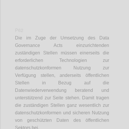
P62
Die im Zuge der Umsetzung des Data
Governance Acts einzurichtenden
zuständigen Stellen müssen einerseits die
erforderlichen Technologien zur
datenschutzkonformen Nutzung zur
Verfügung stellen, anderseits öffentlichen
Stellen in Bezug auf die
Datenwiederverwendung beratend und
unterstützend zur Seite stehen. Damit tragen
die zuständigen Stellen ganz wesentlich zur
datenschutzkonformen und sicheren Nutzung
von geschützten Daten des öffentlichen
Sektors bei.