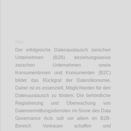
P63
Der erfolgreiche Datenaustausch zwischen
Unternehmen (B2B) beziehungsweise
zwischen Unternehmen sowie
Konsumentinnen und Konsumenten (B2C)
bildet das Rückgrat der Datenökonomie.
Daher ist es essenziell, Möglichkeiten für den
Datenaustausch zu fördern. Die behördliche
Registrierung und Überwachung von
Datenvermittlungsdiensten im Sinne des Data
Governance Acts soll vor allem im B2B-
Bereich Vertrauen schaffen und