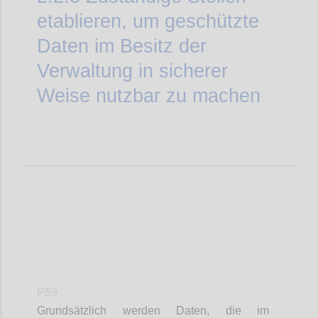
etablieren, um geschützte
Daten im Besitz der
Verwaltung in sicherer
Weise nutzbar zu machen
P59
Grundsätzlich werden Daten, die im