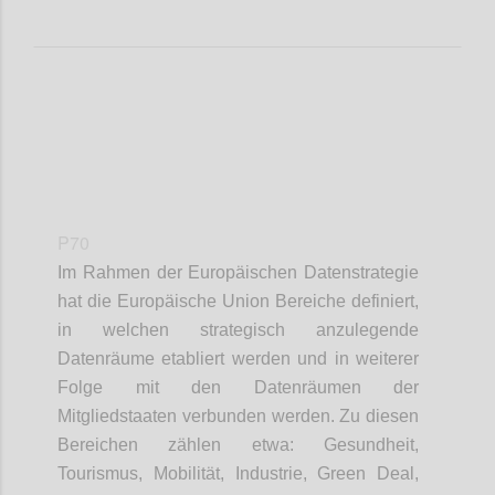
P70
Im Rahmen der Europäischen Datenstrategie
hat die Europäische Union Bereiche definiert,
in welchen strategisch anzulegende
Datenräume etabliert werden und in weiterer
Folge mit den Datenräumen der
Mitgliedstaaten verbunden werden. Zu diesen
Bereichen zählen etwa: Gesundheit,
Tourismus, Mobilität, Industrie, Green Deal,