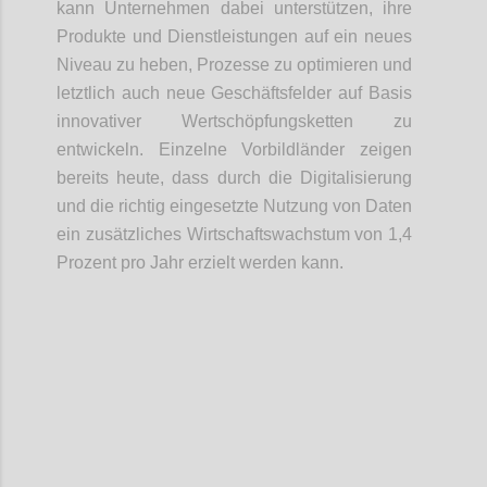
kann Unternehmen dabei unterstützen, ihre
Produkte und Dienstleistungen auf ein neues
Niveau zu heben, Prozesse zu optimieren und
letztlich auch neue Geschäftsfelder auf Basis
innovativer Wertschöpfungsketten zu
entwickeln. Einzelne Vorbildländer zeigen
bereits heute, dass durch die Digitalisierung
und die richtig eingesetzte Nutzung von Daten
ein zusätzliches Wirtschaftswachstum von 1,4
Prozent pro Jahr erzielt werden kann.
Confi