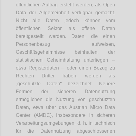
öffentlichen Auftrag erstellt werden, als Open
Data der Allgemeinheit verfügbar gemacht.
Nicht alle Daten jedoch können vom
öffentlichen Sektor als offene Daten
bereitgestellt werden. Daten, die einen
Personenbezug aufweisen,
Geschäftsgeheimnisse beinhalten, der
statistischen Geheimhaltung unterliegen –
etwa Registerdaten – oder einen Bezug zu
Rechten Dritter haben, werden als
„geschützte Daten“ bezeichnet. Neuere
Formen der sicheren Datennutzung
ermöglichen die Nutzung von geschützten
Daten, etwa über das Austrian Micro Data
Center (AMDC), insbesondere in sicheren
Verarbeitungsumgebungen, d. h. in technisch
für die Datennutzung abgeschlossenen