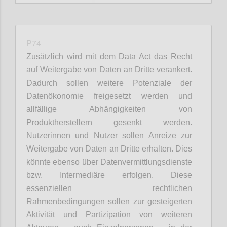
P74
Zusätzlich wird mit dem Data Act das Recht
auf Weitergabe von Daten an Dritte verankert.
Dadurch sollen weitere Potenziale der
Datenökonomie freigesetzt werden und
allfällige Abhängigkeiten von
Produktherstellern gesenkt werden.
Nutzerinnen und Nutzer sollen Anreize zur
Weitergabe von Daten an Dritte erhalten. Dies
könnte ebenso über Datenvermittlungsdienste
bzw. Intermediäre erfolgen. Diese
essenziellen rechtlichen
Rahmenbedingungen sollen zur gesteigerten
Aktivität und Partizipation von weiteren