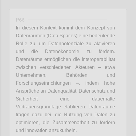
P66
In diesem Kontext kommt dem Konzept von
Datenräumen (Data Spaces) eine bedeutende
Rolle zu, um Datenpotenziale zu aktivieren
und die Datenökonomie zu fördern.
Datenräume ermöglichen die Interoperabilität
zwischen verschiedenen Akteuren – etwa
Unternehmen, Behörden und
Forschungseinrichtungen –, indem hohe
Ansprüche an Datenqualität, Datenschutz und
Sicherheit eine dauerhafte
Vertrauensgrundlage etablieren. Datenräume
tragen dazu bei, die Nutzung von Daten zu
optimieren, die Zusammenarbeit zu fördern
und Innovation anzukurbeln.