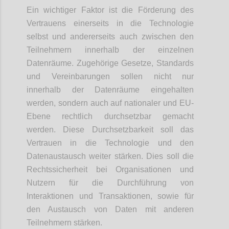
Ein wichtiger Faktor ist die Förderung des
Vertrauens einerseits in die Technologie
selbst und andererseits auch zwischen den
Teilnehmern innerhalb der einzelnen
Datenräume. Zugehörige Gesetze, Standards
und Vereinbarungen sollen nicht nur
innerhalb der Datenräume eingehalten
werden, sondern auch auf nationaler und EU-
Ebene rechtlich durchsetzbar gemacht
werden. Diese Durchsetzbarkeit soll das
Vertrauen in die Technologie und den
Datenaustausch weiter stärken. Dies soll die
Rechtssicherheit bei Organisationen und
Nutzern für die Durchführung von
Interaktionen und Transaktionen, sowie für
den Austausch von Daten mit anderen
Teilnehmern stärken.