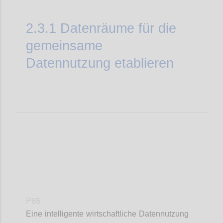
2.3.1
Datenräume für die
gemeinsame
Datennutzung etablieren
P65
Eine intelligente wirtschaftliche Datennutzung