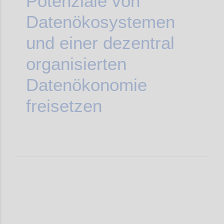
Potenziale von
Datenökosystemen
und einer dezentral
organisierten
Datenökonomie
freisetzen