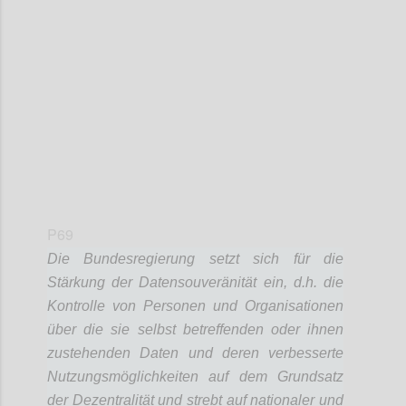
Confi
P69
Die Bundesregierung setzt sich für die
Stärkung der Datensouveränität ein, d.h. die
Kontrolle von Personen und Organisationen
über die sie selbst betreffenden oder ihnen
zustehenden Daten und deren verbesserte
Nutzungsmöglichkeiten auf dem Grundsatz
der Dezentralität und strebt auf nationaler und