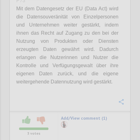
P73
Mit dem Datengesetz der EU (Data Act) wird
die Datensouveränität von Einzelpersonen
und Unternehmen weiter gestärkt, indem
ihnen das Recht auf Zugang zu den bei der
Nutzung von Produkten oder Diensten
erzeugten Daten gewährt wird. Dadurch
erlangen die Nutzerinnen und Nutzer die
Kontrolle und Verfügungsgewalt über ihre
eigenen Daten zurück, und die eigene
weitergehende Datennutzung wird gestärkt.
Confi
Add/View comment (1)
3
votes