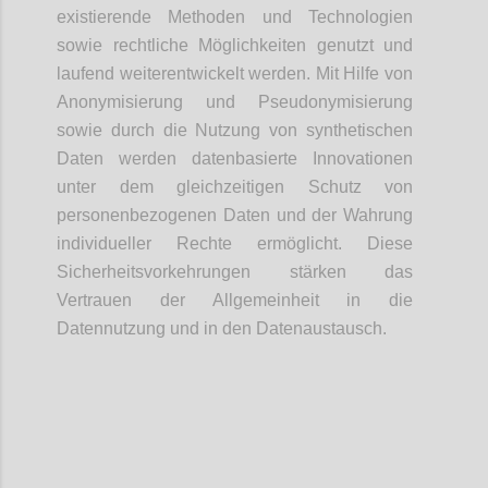
existierende Methoden und Technologien
sowie rechtliche Möglichkeiten genutzt und
laufend weiterentwickelt werden. Mit Hilfe von
Anonymisierung und Pseudonymisierung
sowie durch die Nutzung von synthetischen
Daten werden datenbasierte Innovationen
unter dem gleichzeitigen Schutz von
personenbezogenen Daten und der Wahrung
individueller Rechte ermöglicht. Diese
Sicherheitsvorkehrungen stärken das
Vertrauen der Allgemeinheit in die
Datennutzung und in den Datenaustausch.
Confi