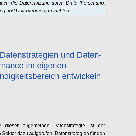
uch die Datennutzung durch Dritte (Forschung,
ng und Unternehmen) erleichtern.
Configure
Datenstrategien und Daten-
nance im eigenen
ndigkeitsbereich entwickeln
e dieser allgemeinen Datenstrategie ist der
he Sektor dazu aufgerufen, Datenstrategien für den