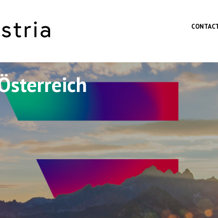
Skip to main content
CONTAC
Österreich