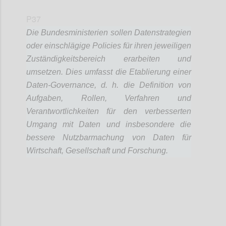
P37
Die Bundesministerien sollen Datenstrategien
oder einschlägige Policies für ihren jeweiligen
Zuständigkeitsbereich erarbeiten und
umsetzen. Dies umfasst die Etablierung einer
Daten-Governance, d. h. die Definition von
Aufgaben, Rollen, Verfahren und
Verantwortlichkeiten für den verbesserten
Umgang mit Daten und insbesondere die
bessere Nutzbarmachung von Daten für
Wirtschaft, Gesellschaft und Forschung.
Confi