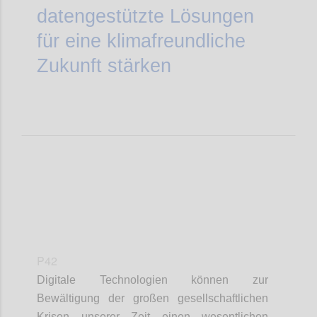
datengestützte Lösungen
für eine klimafreundliche
Zukunft stärken
P42
Digitale Technologien können zur
Bewältigung der großen gesellschaftlichen
Krisen unserer Zeit einen wesentlichen