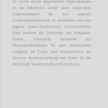
Im Lichte dieser allgemeinen Datenstrategie
ist der öffentliche Sektor dazu aufgerufen,
Datenstrategien für den eigenen
Zuständigkeitsbereich zu erarbeiten und eine
eigene Daten-Governance sicherzustellen.
Dies umfasst die Definition von Aufgaben,
Rollen, Standards, Verfahren und
Verantwortlichkeiten für den verbesserten
Umgang mit Daten und insbesondere die
bessere Nutzbarmachung von Daten für die
Wirtschaft, Gesellschaft und Forschung.
Confi