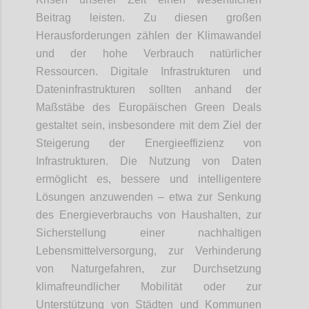
Beitrag leisten. Zu diesen großen
Herausforderungen zählen der Klimawandel
und der hohe Verbrauch natürlicher
Ressourcen. Digitale Infrastrukturen und
Dateninfrastrukturen sollten anhand der
Maßstäbe des Europäischen Green Deals
gestaltet sein, insbesondere mit dem Ziel der
Steigerung der Energieeffizienz von
Infrastrukturen. Die Nutzung von Daten
ermöglicht es, bessere und intelligentere
Lösungen anzuwenden – etwa zur Senkung
des Energieverbrauchs von Haushalten, zur
Sicherstellung einer nachhaltigen
Lebensmittelversorgung, zur Verhinderung
von Naturgefahren, zur Durchsetzung
klimafreundlicher Mobilität oder zur
Unterstützung von Städten und Kommunen