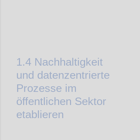
1.4
Nachhaltigkeit
und datenzentrierte
Prozesse im
öffentlichen Sektor
etablieren