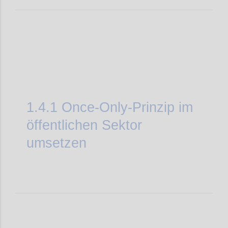
1.4.1
Once-Only-Prinzip im
öffentlichen Sektor
umsetzen