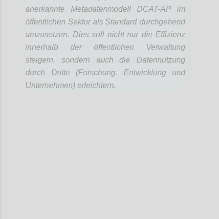
anerkannte Metadatenmodell DCAT-AP im
öffentlichen Sektor als Standard durchgehend
umzusetzen. Dies soll nicht nur die Effizienz
innerhalb der öffentlichen Verwaltung
steigern, sondern auch die Datennutzung
durch Dritte (Forschung, Entwicklung und
Unternehmen) erleichtern.
Confi