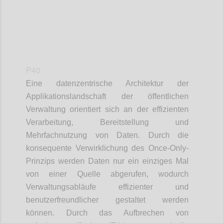
P40
Eine datenzentrische Architektur der
Applikationslandschaft der öffentlichen
Verwaltung orientiert sich an der effizienten
Verarbeitung, Bereitstellung und
Mehrfachnutzung von Daten. Durch die
konsequente Verwirklichung des Once-Only-
Prinzips werden Daten nur ein einziges Mal
von einer Quelle abgerufen, wodurch
Verwaltungsabläufe effizienter und
benutzerfreundlicher gestaltet werden
können. Durch das Aufbrechen von