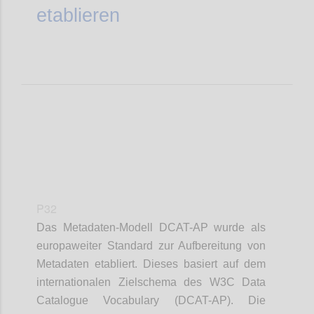
etablieren
P32
Das Metadaten-Modell DCAT-AP wurde als
europaweiter Standard zur Aufbereitung von
Metadaten etabliert. Dieses basiert auf dem
internationalen Zielschema des W3C Data
Catalogue Vocabulary (DCAT-AP). Die