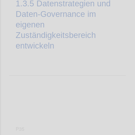
1.3.5
Datenstrategien und
Daten-Governance im
eigenen
Zuständigkeitsbereich
entwickeln
P35